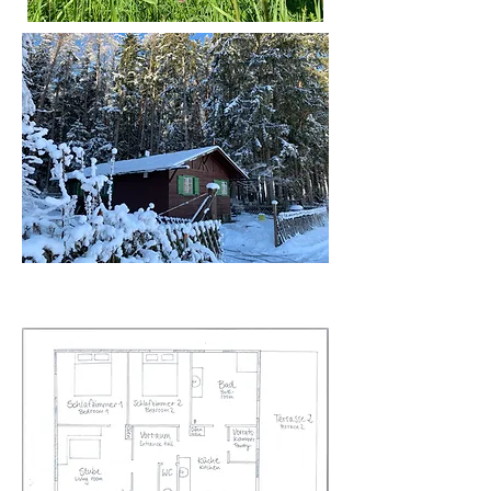
À propos