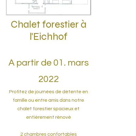
Chalet forestier à
l'Eichhof
A partir de 01. mars
2022
Profitez de journées de détente en
famille ou entre amis dans notre
chalet forestier spacieux et
entièrement rénové
2 chambres confortables