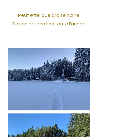
Peut être loué à la semaine
Saison de location toute l'année