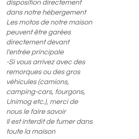
disposition directement
dans notre hébergement
Les motos de notre maison
peuvent être garées
directement devant
l'entrée principale
-Si vous arrivez avec des
remorques ou des gros
véhicules (camions,
camping-cars, fourgons,
Unimog etc.), merci de
nous le faire savoir
Il est interdit de fumer dans
toute la maison