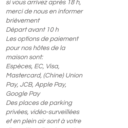
si vous arrivez après 18 h,
merci de nous en informer
brièvement
Départ avant 10 h
Les options de paiement
pour nos hôtes de la
maison sont:
Espèces, EC, Visa,
Mastercard, (Chine) Union
Pay, JCB, Apple Pay,
Google Pay
Des places de parking
privées, vidéo-surveillées
et en plein air sont à votre