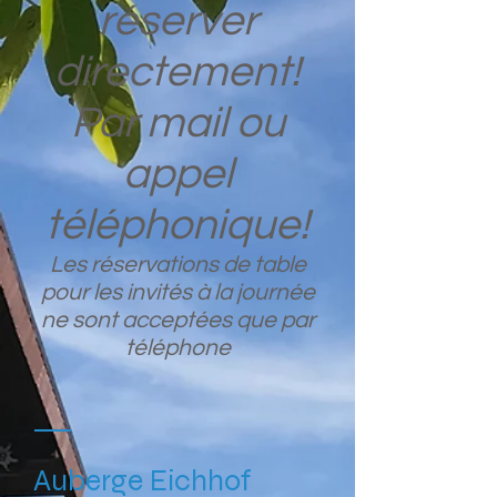
réserver
directement!
Par mail ou
appel
téléphonique!
Les réservations de table
pour les invités à la journée
ne sont acceptées que par
téléphone
Auberge Eichhof