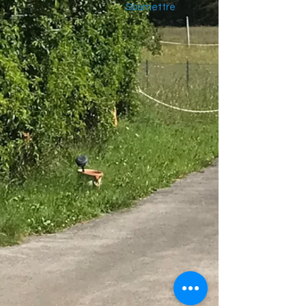
Soumettre